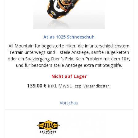
Atlas 1025 Schneeschuh
All Mountain für begeisterte Hiker, die in unterschiedlichstem
Terrain unterwegs sind – steile Anstiege, sanfte Hügelketten
oder ein Spaziergang über ’s Feld. Kein Problem mit dem 10+,
und für besonders steile Anstiege extra mit Steighilfe.
Nicht auf Lager
139,00 €
inkl. MwSt.
zzgl. Versandkosten
Vorschau