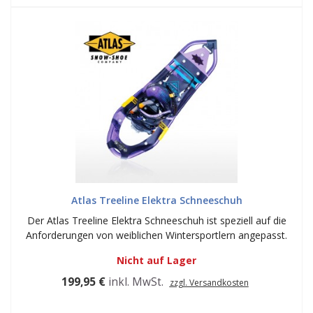
Atlas Treeline Elektra Schneeschuh
Der Atlas Treeline Elektra Schneeschuh ist speziell auf die
Anforderungen von weiblichen Wintersportlern angepasst.
Nicht auf Lager
199,95 €
inkl. MwSt.
zzgl. Versandkosten