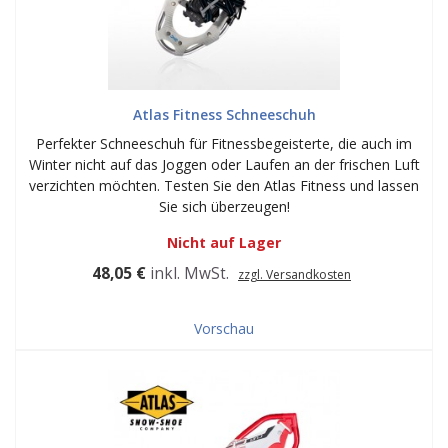
Atlas Fitness Schneeschuh
Perfekter Schneeschuh für Fitnessbegeisterte, die auch im
Winter nicht auf das Joggen oder Laufen an der frischen Luft
verzichten möchten. Testen Sie den Atlas Fitness und lassen
Sie sich überzeugen!
Nicht auf Lager
48,05 €
inkl. MwSt.
zzgl. Versandkosten
Vorschau