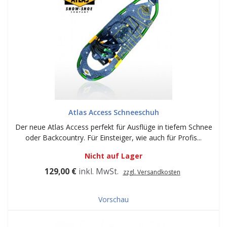
Atlas Access Schneeschuh
Der neue Atlas Access perfekt für Ausflüge in tiefem Schnee
oder Backcountry. Für Einsteiger, wie auch für Profis...
Nicht auf Lager
129,00 €
inkl. MwSt.
zzgl. Versandkosten
Vorschau