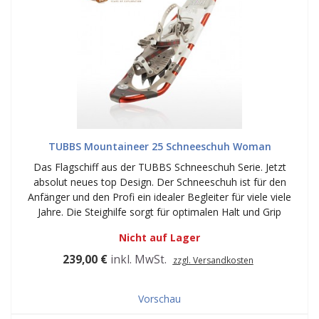
TUBBS Mountaineer 25 Schneeschuh Woman
Das Flagschiff aus der TUBBS Schneeschuh Serie. Jetzt
absolut neues top Design. Der Schneeschuh ist für den
Anfänger und den Profi ein idealer Begleiter für viele viele
Jahre. Die Steighilfe sorgt für optimalen Halt und Grip
Nicht auf Lager
239,00 €
inkl. MwSt.
zzgl. Versandkosten
Vorschau