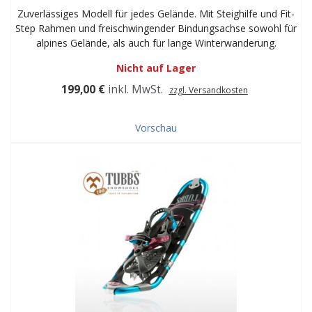
Zuverlässiges Modell für jedes Gelände. Mit Steighilfe und Fit-
Step Rahmen und freischwingender Bindungsachse sowohl für
alpines Gelände, als auch für lange Winterwanderung.
Nicht auf Lager
199,00 €
inkl. MwSt.
zzgl. Versandkosten
Vorschau