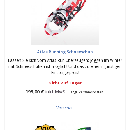
Atlas Running Schneeschuh
Lassen Sie sich vom Atlas Run überzeugen: Joggen im Winter
mit Schneeschuhen ist möglich! Und das zu einem günstigen
Einsteigerpreis!
Nicht auf Lager
199,00 €
inkl. MwSt.
zzgl. Versandkosten
Vorschau