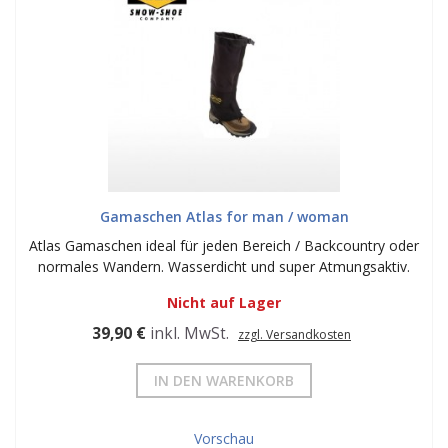
Gamaschen Atlas for man / woman
Atlas Gamaschen ideal für jeden Bereich / Backcountry oder
normales Wandern. Wasserdicht und super Atmungsaktiv.
Nicht auf Lager
39,90 €
inkl. MwSt.
zzgl. Versandkosten
IN DEN WARENKORB
Vorschau