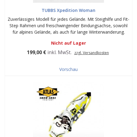
TUBBS Xpedition Woman
Zuverlässiges Modell für jedes Gelände. Mit Steighilfe und Fit-
Step Rahmen und freischwingender Bindungsachse, sowohl
für alpines Gelände, als auch für lange Winterwanderung.
Nicht auf Lager
199,00 €
inkl. MwSt.
zzgl. Versandkosten
Vorschau