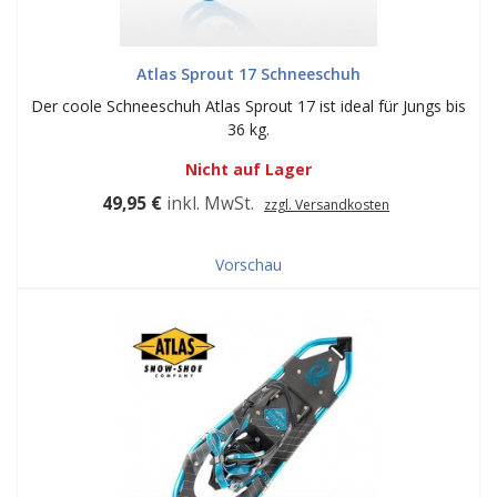
Atlas Sprout 17 Schneeschuh
Der coole Schneeschuh Atlas Sprout 17 ist ideal für Jungs bis
36 kg.
Nicht auf Lager
49,95 €
inkl. MwSt.
zzgl. Versandkosten
Vorschau