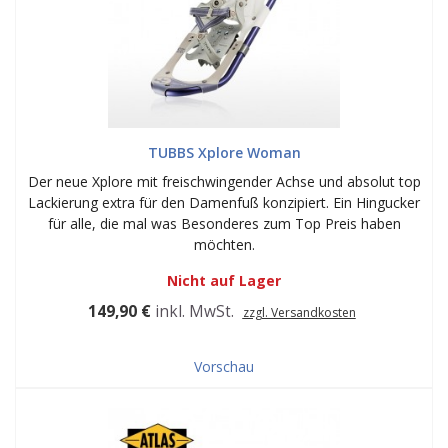
TUBBS Xplore Woman
Der neue Xplore mit freischwingender Achse und absolut top
Lackierung extra für den Damenfuß konzipiert. Ein Hingucker
für alle, die mal was Besonderes zum Top Preis haben
möchten.
Nicht auf Lager
149,90 €
inkl. MwSt.
zzgl. Versandkosten
Vorschau