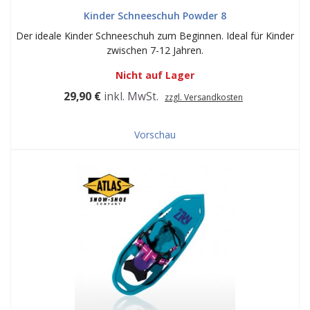
Kinder Schneeschuh Powder 8
Der ideale Kinder Schneeschuh zum Beginnen. Ideal für Kinder
zwischen 7-12 Jahren.
Nicht auf Lager
29,90 €
inkl. MwSt.
zzgl. Versandkosten
Vorschau