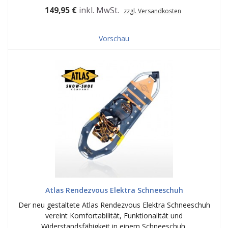
149,95 €
inkl. MwSt.
zzgl. Versandkosten
Vorschau
Atlas Rendezvous Elektra Schneeschuh
Der neu gestaltete Atlas Rendezvous Elektra Schneeschuh
vereint Komfortabilität, Funktionalität und
Widerstandsfähigkeit in einem Schneeschuh.