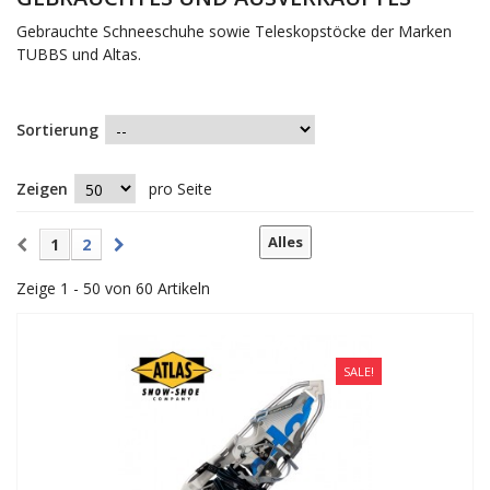
Gebrauchte Schneeschuhe sowie Teleskopstöcke der Marken
TUBBS und Altas.
Sortierung
Zeigen
pro Seite
Alles
1
2
Zeige 1 - 50 von 60 Artikeln
SALE!