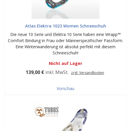
Atlas Elektra 1023 Women Schneeschuh
Die neue 10 Serie und Elektra 10 Serie haben eine Wrapp™
Comfort Bindung in Frau oder Männerspezifischer Passform.
Eine Winterwanderung ist absolut perfekt mit diesem
Schneeschuh!
Nicht auf Lager
139,00 €
inkl. MwSt.
zzgl. Versandkosten
Vorschau