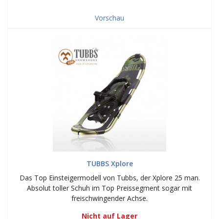
Vorschau
TUBBS Xplore
Das Top Einsteigermodell von Tubbs, der Xplore 25 man.
Absolut toller Schuh im Top Preissegment sogar mit
freischwingender Achse.
Nicht auf Lager