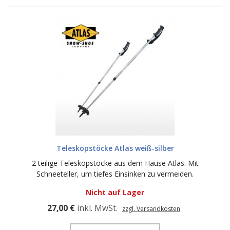
Teleskopstöcke Atlas weiß-silber
2 teilige Teleskopstöcke aus dem Hause Atlas. Mit
Schneeteller, um tiefes Einsinken zu vermeiden.
Nicht auf Lager
27,00 €
inkl. MwSt.
zzgl. Versandkosten