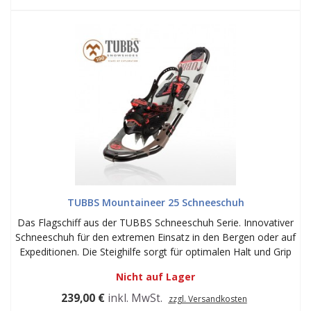
TUBBS Mountaineer 25 Schneeschuh
Das Flagschiff aus der TUBBS Schneeschuh Serie. Innovativer
Schneeschuh für den extremen Einsatz in den Bergen oder auf
Expeditionen. Die Steighilfe sorgt für optimalen Halt und Grip
Nicht auf Lager
239,00 €
inkl. MwSt.
zzgl. Versandkosten