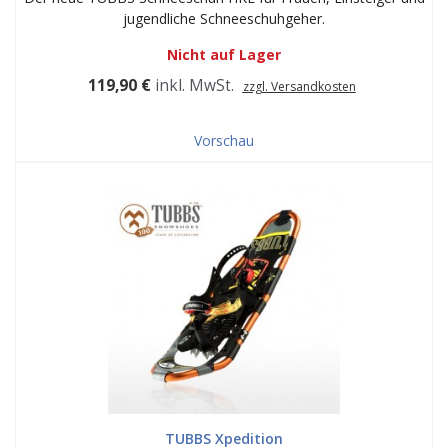
jugendliche Schneeschuhgeher.
Nicht auf Lager
119,90 €
inkl. MwSt.
zzgl. Versandkosten
Vorschau
TUBBS Xpedition