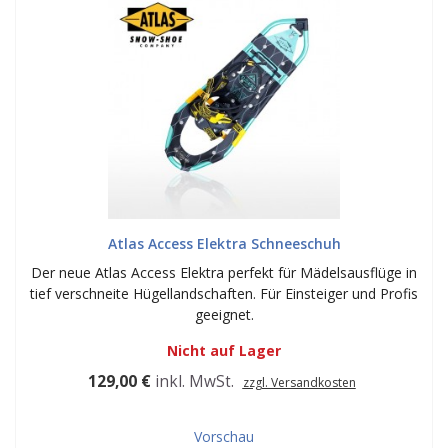
Atlas Access Elektra Schneeschuh
Der neue Atlas Access Elektra perfekt für Mädelsausflüge in
tief verschneite Hügellandschaften. Für Einsteiger und Profis
geeignet.
Nicht auf Lager
129,00 €
inkl. MwSt.
zzgl. Versandkosten
Vorschau