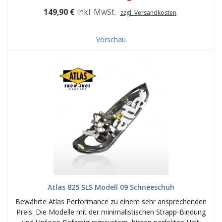
149,90 €
inkl. MwSt.
zzgl. Versandkosten
Vorschau
Atlas 825 SLS Modell 09 Schneeschuh
Bewährte Atlas Performance zu einem sehr ansprechenden
Preis. Die Modelle mit der minimalistischen Strapp-Bindung