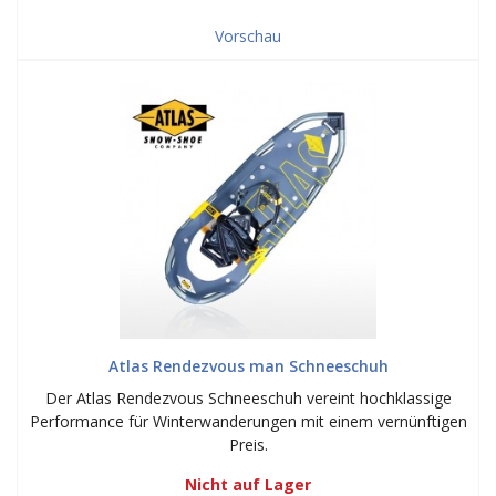
Vorschau
Atlas Rendezvous man Schneeschuh
Der Atlas Rendezvous Schneeschuh vereint hochklassige
Performance für Winterwanderungen mit einem vernünftigen
Preis.
Nicht auf Lager