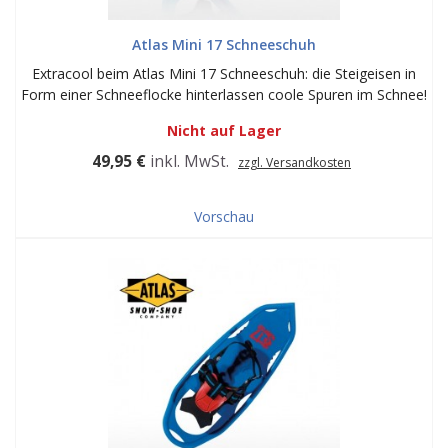
Atlas Mini 17 Schneeschuh
Extracool beim Atlas Mini 17 Schneeschuh: die Steigeisen in
Form einer Schneeflocke hinterlassen coole Spuren im Schnee!
Nicht auf Lager
49,95 €
inkl. MwSt.
zzgl. Versandkosten
Vorschau