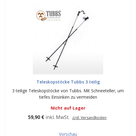
Teleskopstöcke Tubbs 3 teilig
3 teilige Teleskopstöcke von Tubbs. Mit Schneeteller, um
tiefes Einsinken zu vermeiden
Nicht auf Lager
59,90 €
inkl. MwSt.
zzgl. Versandkosten
Vorschau