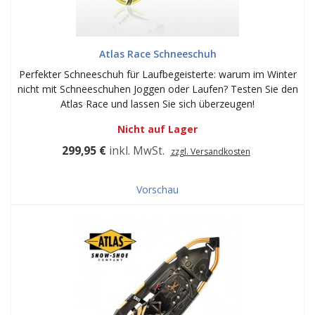
Atlas Race Schneeschuh
Perfekter Schneeschuh für Laufbegeisterte: warum im Winter
nicht mit Schneeschuhen Joggen oder Laufen? Testen Sie den
Atlas Race und lassen Sie sich überzeugen!
Nicht auf Lager
299,95 €
inkl. MwSt.
zzgl. Versandkosten
Vorschau