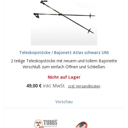
Teleskopstöcke / Bajonett Atlas schwarz UNI
2 teilige Teleskopstöcke mit neuem und tollem Bajonette
Verschluß zum einfach Öffnen und Schließen.
Nicht auf Lager
49,00 €
inkl. MwSt.
zzgl. Versandkosten
Vorschau