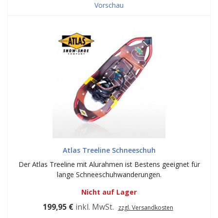
Vorschau
Atlas Treeline Schneeschuh
Der Atlas Treeline mit Alurahmen ist Bestens geeignet für
lange Schneeschuhwanderungen.
Nicht auf Lager
199,95 €
inkl. MwSt.
zzgl. Versandkosten