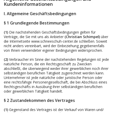
Kundeninformationen
I. Allgemeine Geschäftsbedingungen
§ 1 Grundlegende Bestimmungen
(1)
Die nachstehenden Geschäftsbedingungen gelten für
Verträge, die Sie mit uns als Anbieter
(
Christian Schimpel
)
über
die Internetseite www.schneeschuh-center.de schließen. Soweit
nicht anders vereinbart, wird der Einbeziehung gegebenenfalls
von Ihnen verwendeter eigener Bedingungen widersprochen.
(2)
Verbraucher im Sinne der nachstehenden Regelungen ist jede
natürliche Person, die ein Rechtsgeschäft zu Zwecken
abschließt, die überwiegend weder ihrer gewerblichen noch ihrer
selbständigen beruflichen Tätigkeit zugerechnet werden kann.
Unternehmer ist jede natürliche oder juristische Person oder
eine rechtsfähige Personengesellschaft, die bei Abschluss eines
Rechtsgeschäfts in Ausübung ihrer selbständigen beruflichen
oder gewerblichen Tätigkeit handelt.
§ 2 Zustandekommen des Vertrages
(1)
Gegenstand des Vertrages ist der Verkauf von Waren
und/