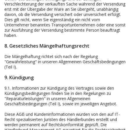
Verschlechterung der verkauften Sache während der Versendung
erst mit der Übergabe der Ware an Sie übergeht, unabhängig
davon, ob die Versendung versichert oder unversichert erfolgt.
Dies gilt nicht, wenn Sie eigenständig ein nicht vom
Unternehmer benanntes Transportunternehmen oder eine sonst
zur Ausführung der Versendung bestimmte Person beauftragt
haben.
8. Gesetzliches Mängelhaftungsrecht
Die Mängelhaftung richtet sich nach der Regelung
"Gewährleistung" in unseren Allgemeinen Geschäftsbedingungen
(Teil I).
9. Kündigung
9.1.
Informationen zur Kündigung des Vertrages sowie den
Kündigungsbedingungen finden Sie in den Regelungen zu
"Reparaturleistungen" in unseren Allgemeinen
Geschäftsbedingungen (Teil I), sowie im jeweiligen Angebot.
Diese AGB und Kundeninformationen wurden von den auf IT-
Recht spezialisierten Juristen des Händlerbundes erstellt und
werden permanent auf Rechtskonformität geprüft. Die
Händlerbund Management AG garantiert für die Rechtssicherheit