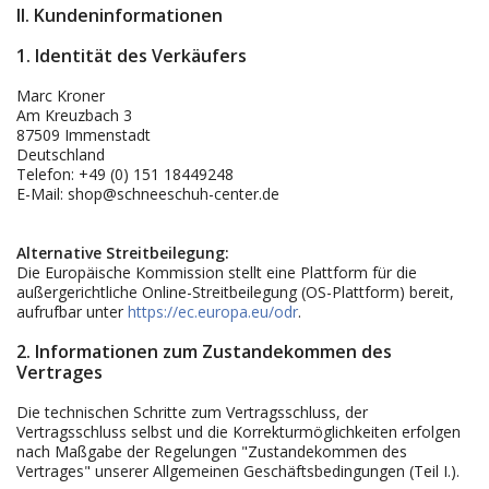
II. Kundeninformationen
1. Identität des Verkäufers
Marc Kroner
Am Kreuzbach 3
87509 Immenstadt
Deutschland
Telefon: +49 (0) 151 18449248
E-Mail: shop@schneeschuh-center.de
Alternative Streitbeilegung:
Die Europäische Kommission stellt eine Plattform für die
außergerichtliche Online-Streitbeilegung (OS-Plattform) bereit,
aufrufbar unter
https://ec.europa.eu/odr
.
2. Informationen zum Zustandekommen des
Vertrages
Die technischen Schritte zum Vertragsschluss, der
Vertragsschluss selbst und die Korrekturmöglichkeiten erfolgen
nach Maßgabe der Regelungen "Zustandekommen des
Vertrages" unserer Allgemeinen Geschäftsbedingungen (Teil I.).