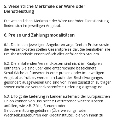
5. Wesentliche Merkmale der Ware oder
Dienstleistung
Die wesentlichen Merkmale der Ware und/oder Dienstleistung
finden sich im jeweiligen Angebot.
6. Preise und Zahlungsmodalitäten
6.1. Die in den jeweiligen Angeboten angeführten Preise sowie
die Versandkosten stellen Gesamtpreise dar. Sie beinhalten alle
Preisbestandteile einschließlich aller anfallenden Steuern.
6.2. Die anfallenden Versandkosten sind nicht im Kaufpreis
enthalten. Sie sind über eine entsprechend bezeichnete
Schaltfläche auf unserer Internetpräsenz oder im jeweiligen
Angebot aufrufbar, werden im Laufe des Bestellvorganges
gesondert ausgewiesen und sind von Ihnen zusätzlich zu tragen,
soweit nicht die versandkostenfreie Lieferung zugesagt ist.
6.3. Erfolgt die Lieferung in Länder außerhalb der Europäischen
Union können von uns nicht zu vertretende weitere Kosten
anfallen, wie z.B. Zölle, Steuern oder
Geldübermittlungsgebühren (Überweisungs- oder
Wechselkursgebühren der Kreditinstitute), die von Ihnen zu