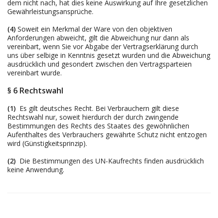
dem nicht nach, hat dies keine Auswirkung auf Ihre gesetzlichen
Gewährleistungsansprüche.
(4)
Soweit ein Merkmal der Ware von den objektiven
Anforderungen abweicht, gilt die Abweichung nur dann als
vereinbart, wenn Sie vor Abgabe der Vertragserklärung durch
uns über selbige in Kenntnis gesetzt wurden und die Abweichung
ausdrücklich und gesondert zwischen den Vertragsparteien
vereinbart wurde.
§ 6 Rechtswahl
(1)
Es gilt deutsches Recht. Bei Verbrauchern gilt diese
Rechtswahl nur, soweit hierdurch der durch zwingende
Bestimmungen des Rechts des Staates des gewöhnlichen
Aufenthaltes des Verbrauchers gewährte Schutz nicht entzogen
wird (Günstigkeitsprinzip).
(2)
Die Bestimmungen des UN-Kaufrechts finden ausdrücklich
keine Anwendung.