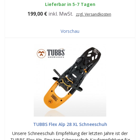
Lieferbar in 5-7 Tagen
199,00 €
inkl. MwSt.
zzgl. Versandkosten
Vorschau
TUBBS Flex Alp 28 XL Schneeschuh
Unsere Schneeschuh Empfehlung der letzten Jahre ist der
TUBBS Flex Alp. Eine top Schneeschuh Kaufempfehlung für