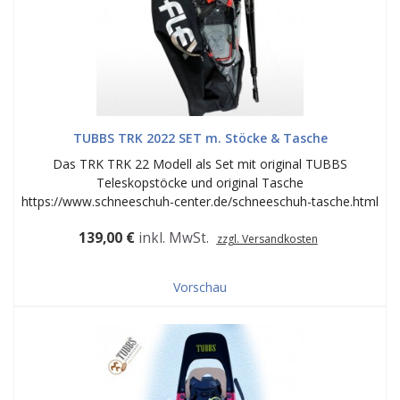
TUBBS TRK 2022 SET m. Stöcke & Tasche
Das TRK TRK 22 Modell als Set mit original TUBBS
Teleskopstöcke und original Tasche
https://www.schneeschuh-center.de/schneeschuh-tasche.html
139,00 €
inkl. MwSt.
zzgl. Versandkosten
Vorschau