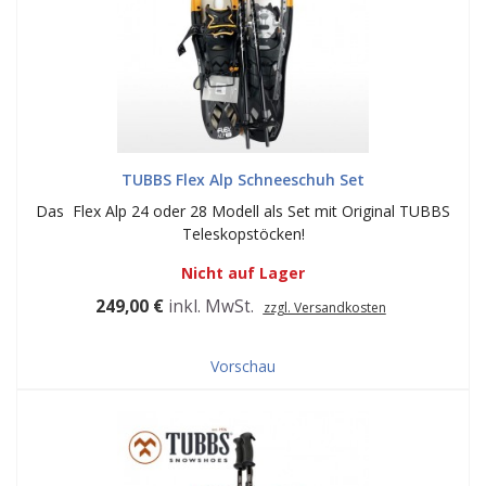
TUBBS Flex Alp Schneeschuh Set
Das Flex Alp 24 oder 28 Modell als Set mit Original TUBBS
Teleskopstöcken!
Nicht auf Lager
249,00 €
inkl. MwSt.
zzgl. Versandkosten
Vorschau