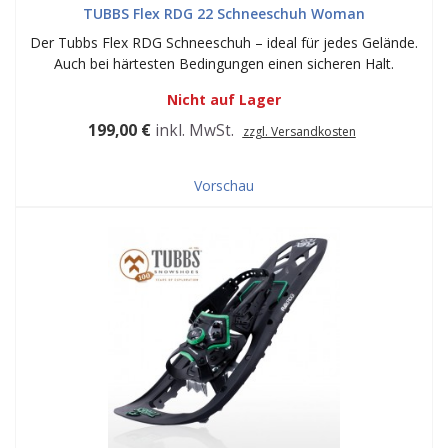
TUBBS Flex RDG 22 Schneeschuh Woman
Der Tubbs Flex RDG Schneeschuh – ideal für jedes Gelände.
Auch bei härtesten Bedingungen einen sicheren Halt.
Nicht auf Lager
199,00 €
inkl. MwSt.
zzgl. Versandkosten
Vorschau