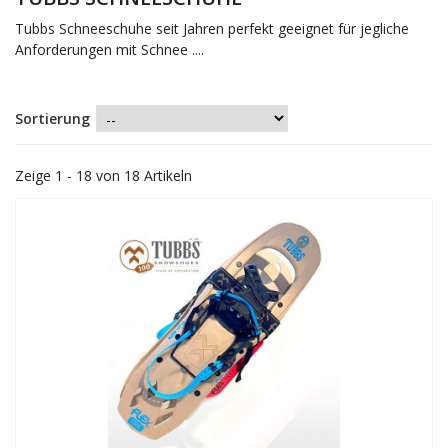
Tubbs Schneeschuhe seit Jahren perfekt geeignet für jegliche
Anforderungen mit Schnee ....
Sortierung
Zeige 1 - 18 von 18 Artikeln