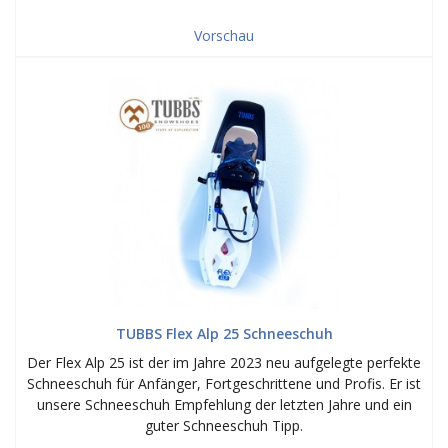
Vorschau
TUBBS Flex Alp 25 Schneeschuh
Der Flex Alp 25 ist der im Jahre 2023 neu aufgelegte perfekte
Schneeschuh für Anfänger, Fortgeschrittene und Profis. Er ist
unsere Schneeschuh Empfehlung der letzten Jahre und ein
guter Schneeschuh Tipp.