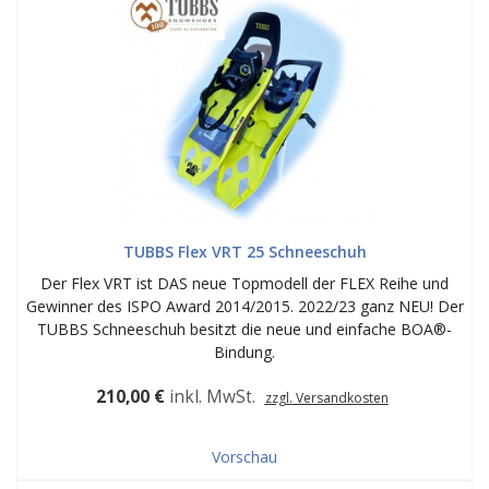
TUBBS Flex VRT 25 Schneeschuh
Der Flex VRT ist DAS neue Topmodell der FLEX Reihe und
Gewinner des ISPO Award 2014/2015. 2022/23 ganz NEU! Der
TUBBS Schneeschuh besitzt die neue und einfache BOA®-
Bindung.
210,00 €
inkl. MwSt.
zzgl. Versandkosten
Vorschau