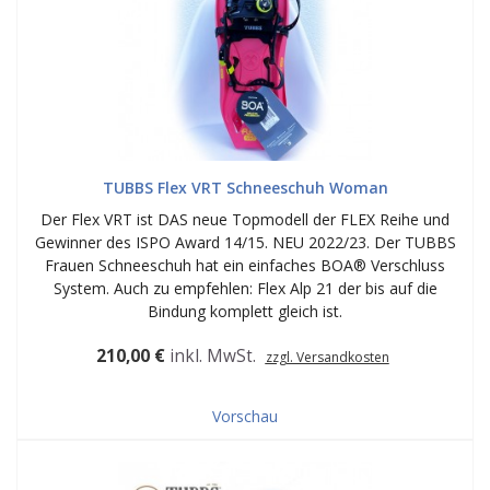
TUBBS Flex VRT Schneeschuh Woman
Der Flex VRT ist DAS neue Topmodell der FLEX Reihe und
Gewinner des ISPO Award 14/15. NEU 2022/23. Der TUBBS
Frauen Schneeschuh hat ein einfaches BOA® Verschluss
System. Auch zu empfehlen: Flex Alp 21 der bis auf die
Bindung komplett gleich ist.
210,00 €
inkl. MwSt.
zzgl. Versandkosten
Vorschau