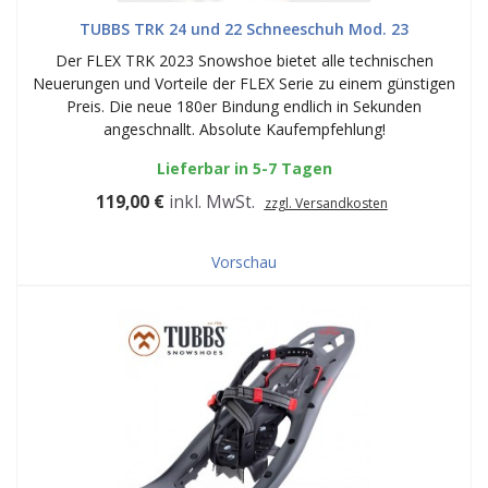
TUBBS TRK 24 und 22 Schneeschuh Mod. 23
Der FLEX TRK 2023 Snowshoe bietet alle technischen
Neuerungen und Vorteile der FLEX Serie zu einem günstigen
Preis. Die neue 180er Bindung endlich in Sekunden
angeschnallt. Absolute Kaufempfehlung!
Lieferbar in 5-7 Tagen
119,00 €
inkl. MwSt.
zzgl. Versandkosten
Vorschau