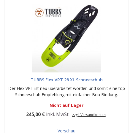
TUBBS Flex VRT 28 XL Schneeschuh
Der Flex VRT ist neu überarbeitet worden und somit eine top
Schneeschuh Empfehlung mit einfacher Boa Bindung.
Nicht auf Lager
245,00 €
inkl. MwSt.
zzgl. Versandkosten
Vorschau