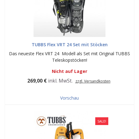
TUBBS Flex VRT 24 Set mit Stöcken
Das neueste Flex VRT 24 Modell als Set mit Original TUBBS
Teleskopstöcken!
Nicht auf Lager
269,00 €
inkl. MwSt.
zzgl. Versandkosten
Vorschau
SALE!