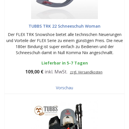
TUBBS TRK 22 Schneeschuh Woman
Der FLEX TRK Snowshoe bietet alle technischen Neuerungen
und Vorteile der FLEX Serie zu einem günstigen Preis. Die neue
180er Bindung ist super einfach zu Bedienen und der
Schneeschuh damit in Null Komma Nix angeschnallt.
Lieferbar in 5-7 Tagen
109,00 €
inkl. MwSt.
zzgl. Versandkosten
Vorschau