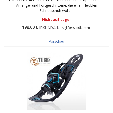
Anfänger und Fortgeschrittene, die einen flexiblen
Schneeschuh wollen.
Nicht auf Lager
199,00 €
inkl. MwSt.
zzgl. Versandkosten
Vorschau