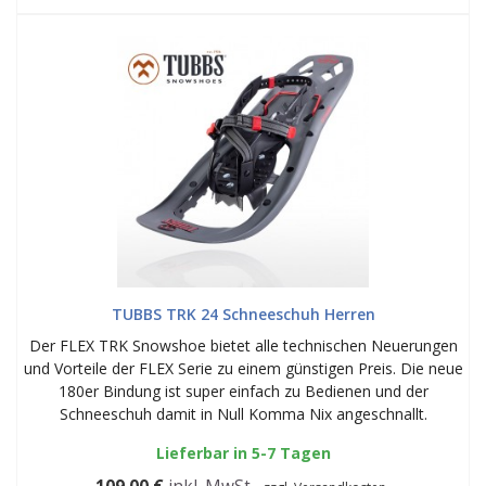
TUBBS TRK 24 Schneeschuh Herren
Der FLEX TRK Snowshoe bietet alle technischen Neuerungen
und Vorteile der FLEX Serie zu einem günstigen Preis. Die neue
180er Bindung ist super einfach zu Bedienen und der
Schneeschuh damit in Null Komma Nix angeschnallt.
Lieferbar in 5-7 Tagen