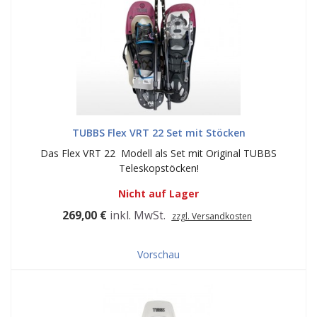
TUBBS Flex VRT 22 Set mit Stöcken
Das Flex VRT 22 Modell als Set mit Original TUBBS
Teleskopstöcken!
Nicht auf Lager
269,00 €
inkl. MwSt.
zzgl. Versandkosten
Vorschau