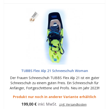
TUBBS Flex Alp 21 Schneeschuh Woman
Der Frauen Schneeschuh TUBBS Flex Alp 21 ist ein guter
Schneeschuh zu einem guten Preis. Ein Schneeschuh für
Anfänger, Fortgeschrittene und Profis. Neu im Jahr 2023!!
Produkt nur noch in anderer Variante erhältlich
199,00 €
inkl. MwSt.
zzgl. Versandkosten