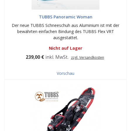
TUBBS Panoramic Woman
Der neue TUBBS Schneeschuh aus Aluminium ist mit der
bewährten einfachen Bindung des TUBBS Flex VRT
ausgestattet.
Nicht auf Lager
239,00 €
inkl. MwSt.
zzgl. Versandkosten
Vorschau