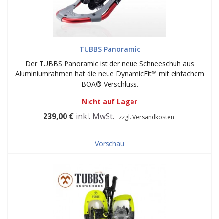
TUBBS Panoramic
Der TUBBS Panoramic ist der neue Schneeschuh aus
Aluminiumrahmen hat die neue DynamicFit™ mit einfachem
BOA® Verschluss.
Nicht auf Lager
239,00 €
inkl. MwSt.
zzgl. Versandkosten
Vorschau