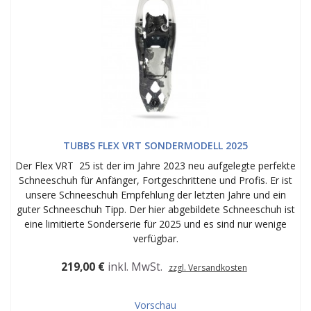
TUBBS FLEX VRT SONDERMODELL 2025
Der Flex VRT 25 ist der im Jahre 2023 neu aufgelegte perfekte
Schneeschuh für Anfänger, Fortgeschrittene und Profis. Er ist
unsere Schneeschuh Empfehlung der letzten Jahre und ein
guter Schneeschuh Tipp. Der hier abgebildete Schneeschuh ist
eine limitierte Sonderserie für 2025 und es sind nur wenige
verfügbar.
219,00 €
inkl. MwSt.
zzgl. Versandkosten
Vorschau