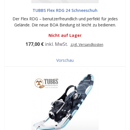
TUBBS Flex RDG 24 Schneeschuh
Der Flex RDG – benutzerfreundlich und perfekt für jedes
Gelände. Die neue BOA Bindung ist leicht zu bedienen.
Nicht auf Lager
177,00 €
inkl. MwSt.
zzgl. Versandkosten
Vorschau