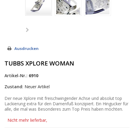
Ausdrucken
TUBBS XPLORE WOMAN
Artikel-Nr.:
6910
Zustand:
Neuer Artikel
Der neue Xplore mit freischwingender Achse und absolut top
Lackierung extra für den Damenfuß konzipiert. Ein Hingucker für
alle, die mal was Besonderes zum Top Preis haben möchten.
Nicht mehr lieferbar,