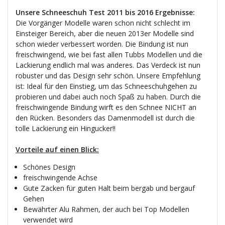
Unsere Schneeschuh Test 2011 bis 2016 Ergebnisse:
Die Vorgänger Modelle waren schon nicht schlecht im
Einsteiger Bereich, aber die neuen 2013er Modelle sind
schon wieder verbessert worden. Die Bindung ist nun
freischwingend, wie bei fast allen Tubbs Modellen und die
Lackierung endlich mal was anderes. Das Verdeck ist nun
robuster und das Design sehr schön. Unsere Empfehlung
ist: Ideal für den Einstieg, um das Schneeschuhgehen zu
probieren und dabei auch noch Spaß zu haben. Durch die
freischwingende Bindung wirft es den Schnee NICHT an
den Rücken. Besonders das Damenmodell ist durch die
tolle Lackierung ein Hingucker!!
Vorteile auf einen Blick:
Schönes Design
freischwingende Achse
Gute Zacken für guten Halt beim bergab und bergauf
Gehen
Bewährter Alu Rahmen, der auch bei Top Modellen
verwendet wird