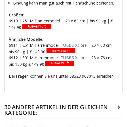
Bindung kann man gut auch mit Handschuhe bedienen.
Größen:
6910 | 25" M Damenmodell | 20 x 63 cm | bis 98 kg | €
149,90
Ähnliche Modelle:
6911 | 25" M Herrenmodell
TUBBS Xplore
| 20 × 63 cm |
bis 98 kg | € 149,90
6912 | 30" M Herrenmodell
TUBBS Xplore
| 23 × 76 cm |
bis 130 kg € 149,90
Bei Fragen können Sie uns unter 08323 968013 erreichen.
30 ANDERE ARTIKEL IN DER GLEICHEN
KATEGORIE: