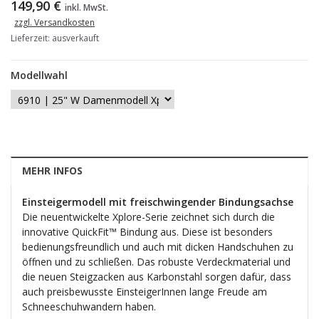
149,90 €
inkl. MwSt.
zzgl. Versandkosten
Lieferzeit: ausverkauft
Modellwahl
MEHR INFOS
Einsteigermodell mit freischwingender Bindungsachse
Die neuentwickelte Xplore-Serie zeichnet sich durch die
innovative QuickFit™ Bindung aus. Diese ist besonders
bedienungsfreundlich und auch mit dicken Handschuhen zu
öffnen und zu schließen. Das robuste Verdeckmaterial und
die neuen Steigzacken aus Karbonstahl sorgen dafür, dass
auch preisbewusste EinsteigerInnen lange Freude am
Schneeschuhwandern haben.