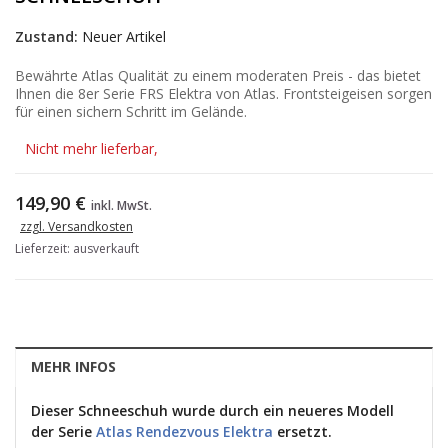
Zustand:
Neuer Artikel
Bewährte Atlas Qualität zu einem moderaten Preis - das bietet
Ihnen die 8er Serie FRS Elektra von Atlas. Frontsteigeisen sorgen
für einen sichern Schritt im Gelände.
Nicht mehr lieferbar,
149,90 €
inkl. MwSt.
zzgl. Versandkosten
Lieferzeit: ausverkauft
MEHR INFOS
Dieser Schneeschuh wurde durch ein neueres Modell
der Serie
Atlas Rendezvous Elektra
ersetzt.