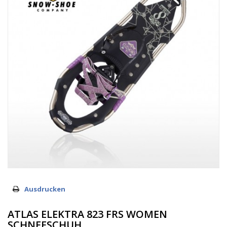
Ausdrucken
ATLAS ELEKTRA 823 FRS WOMEN
SCHNEESCHUH