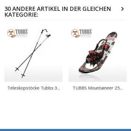
30 ANDERE ARTIKEL IN DER GLEICHEN
KATEGORIE:
Teleskopstöcke Tubbs 3...
TUBBS Mountaineer 25...