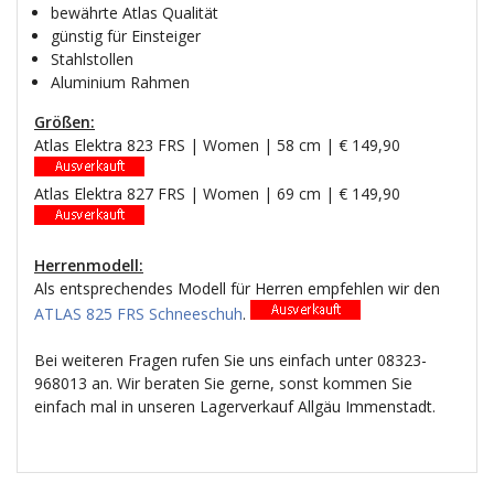
bewährte Atlas Qualität
günstig für Einsteiger
Stahlstollen
Aluminium Rahmen
Größen:
Atlas Elektra 823 FRS | Women | 58 cm | € 149,90
Atlas Elektra 827 FRS | Women | 69 cm | € 149,90
Herrenmodell:
Als entsprechendes Modell für Herren empfehlen wir den
ATLAS 825 FRS Schneeschuh
.
Bei weiteren Fragen rufen Sie uns einfach unter 08323-
968013 an. Wir beraten Sie gerne, sonst kommen Sie
einfach mal in unseren Lagerverkauf Allgäu Immenstadt.