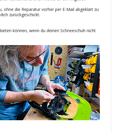
, ohne die Reparatur vorher per E-Mail abgeklärt zu
dich zurückgeschickt.
 anbieten können, wenn du deinen Schneeschuh nicht