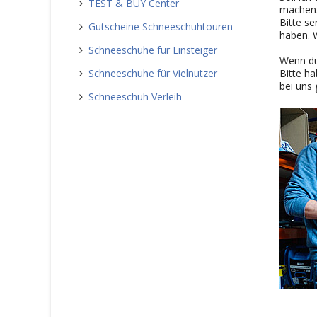
TEST & BUY Center
machen
Bitte se
Gutscheine Schneeschuhtouren
haben. 
Schneeschuhe für Einsteiger
Wenn du 
Schneeschuhe für Vielnutzer
Bitte ha
bei uns 
Schneeschuh Verleih