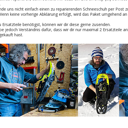
.
nde uns nicht einfach einen zu reparierenden Schneeschuh per Post zu
Wenn keine vorherige Abklärung erfolgt, wird das Paket umgehend an 
Ersatzteile benötigst, können wir dir diese gerne zusenden.
be jedoch Verständnis dafür, dass wir dir nur maximal 2 Ersatzteile
gekauft hast.