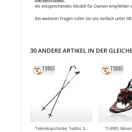
Als entsprechendes Modell für Damen empfehlen 
Bei weiteren Fragen rufen Sie uns einfach unter 0
30 ANDERE ARTIKEL IN DER GLEICH
Teleskopstöcke Tubbs 3...
TUBBS Mounta