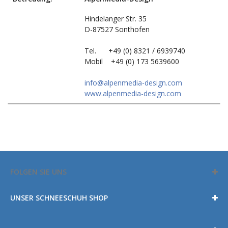
Hindelanger Str. 35
D-87527 Sonthofen
Tel. +49 (0) 8321 / 6939740
Mobil +49 (0) 173 5639600
info@alpenmedia-design.com
www.alpenmedia-design.com
FOLGEN SIE UNS
UNSER SCHNEESCHUH SHOP