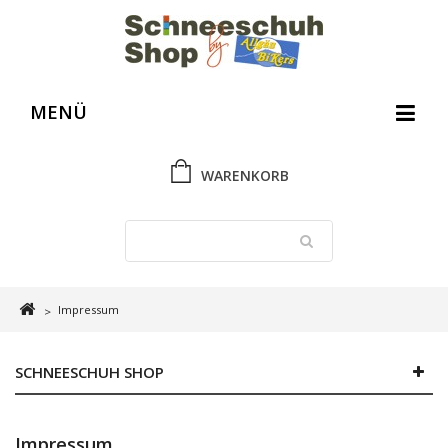
MENÜ
WARENKORB
Impressum
>
SCHNEESCHUH SHOP
Impressum