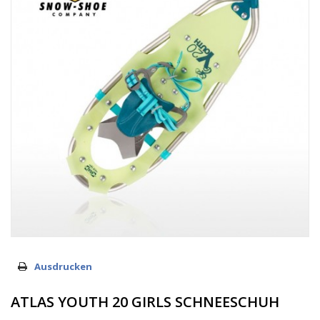
Ausdrucken
ATLAS YOUTH 20 GIRLS SCHNEESCHUH