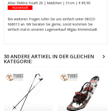
Atlas Elektra Youth 20 | Mädchen | 51cm | € 89,90
Bei weiteren Fragen rufen Sie uns einfach unter 08323-
968013 an. Wir beraten Sie gerne, sonst kommen Sie
einfach mal in unseren Lagerverkauf Allgäu Immenstadt.
30 ANDERE ARTIKEL IN DER GLEICHEN
KATEGORIE: