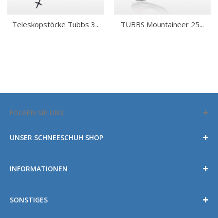
Teleskopstöcke Tubbs 3...
TUBBS Mountaineer 25...
FOLGEN SIE UNS
UNSER SCHNEESCHUH SHOP
INFORMATIONEN
SONSTIGES