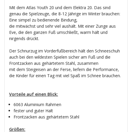
Mit dem Atlas Youth 20 und dem Elektra 20. Das sind
genau die Spielzeuge, die 8-12 Jährige im Winter brauchen:
Eine simpel zu bedienende Bindung,
die mitwächst und sehr viel aushält. Mit einer Zunge aus
Eve, die den ganzen Fuß umschließt, warm hält und
nirgends drückt.
Der Schnurzug im Vorderfußbereich hält den Schneeschuh
auch bei den wildesten Spielen sicher am Fuß und die
Frontzacken aus gehärtetem Stahl, zusammen
mit dem Steigeisen an der Ferse, liefern die Performance,
die Kinder für einen Tag mit viel Spaß im Schnee brauchen.
Vorteile auf einen Blick:
6063 Aluminium Rahmen
fester und guter Halt
Frontzacken aus gehärtetem Stahl
Größen: