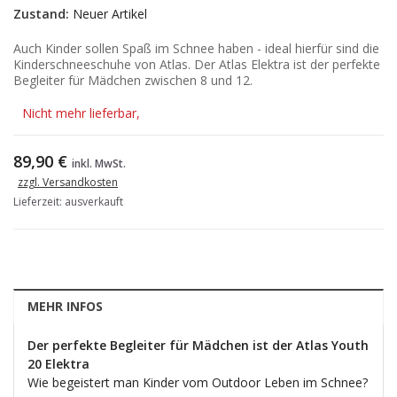
Zustand:
Neuer Artikel
Auch Kinder sollen Spaß im Schnee haben - ideal hierfür sind die
Kinderschneeschuhe von Atlas. Der Atlas Elektra ist der perfekte
Begleiter für Mädchen zwischen 8 und 12.
Nicht mehr lieferbar,
89,90 €
inkl. MwSt.
zzgl. Versandkosten
Lieferzeit: ausverkauft
MEHR INFOS
Der perfekte Begleiter für Mädchen ist der Atlas Youth
20 Elektra
Wie begeistert man Kinder vom Outdoor Leben im Schnee?