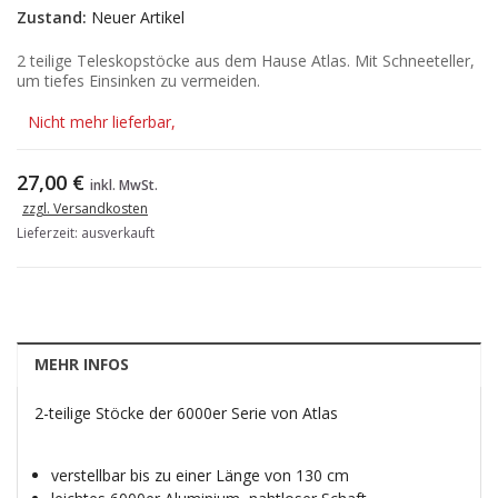
Zustand:
Neuer Artikel
2 teilige Teleskopstöcke aus dem Hause Atlas. Mit Schneeteller,
um tiefes Einsinken zu vermeiden.
Nicht mehr lieferbar,
27,00 €
inkl. MwSt.
zzgl. Versandkosten
Lieferzeit: ausverkauft
MEHR INFOS
2-teilige Stöcke der 6000er Serie von Atlas
verstellbar bis zu einer Länge von 130 cm