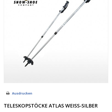
Ausdrucken
TELESKOPSTÖCKE ATLAS WEISS-SILBER