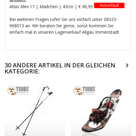
Atlas Mini 17 | Mädchen | 43cm | € 49,95
Bei weiteren Fragen rufen Sie uns einfach unter 08323-
968013 an. Wir beraten Sie gerne, sonst kommen Sie
einfach mal in unseren Lagerverkauf Allgäu Immenstadt.
30 ANDERE ARTIKEL IN DER GLEICHEN
KATEGORIE: