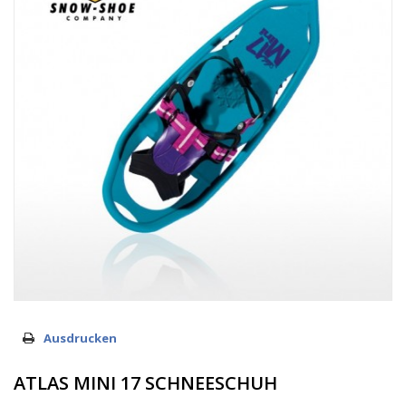
Ausdrucken
ATLAS MINI 17 SCHNEESCHUH