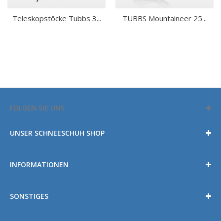
Teleskopstöcke Tubbs 3...
TUBBS Mountaineer 25...
FOLGEN SIE UNS
UNSER SCHNEESCHUH SHOP
INFORMATIONEN
SONSTIGES