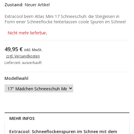
Zustand:
Neuer Artikel
Extracool beim Atlas Mini 17 Schneeschuh: die Steigeisen in
Form einer Schneeflocke hinterlassen coole Spuren im Schnee!
Nicht mehr lieferbar,
49,95 €
inkl. MwSt.
zzgl. Versandkosten
Lieferzeit: ausverkauft
Modellwahl
MEHR INFOS
Extracool: Schneeflockenspuren im Schnee mit dem