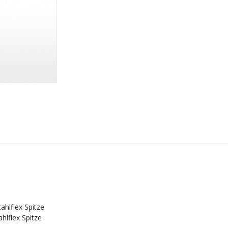
ahlflex Spitze
hlflex Spitze