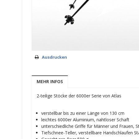
Ausdrucken
MEHR INFOS
2-teilige Stöcke der 6000er Serie von Atlas
verstellbar bis zu einer Länge von 130 cm
leichtes 6000er Aluminium, nahtloser Schaft
unterschiedliche Griffe für Männer und Frauen, St
Tiefschnee-Teller, verstellbare Handschlaufen Sta