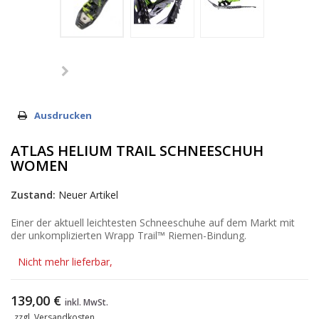
Ausdrucken
ATLAS HELIUM TRAIL SCHNEESCHUH
WOMEN
Zustand:
Neuer Artikel
Einer der aktuell leichtesten Schneeschuhe auf dem Markt mit
der unkomplizierten Wrapp Trail™ Riemen-Bindung.
Nicht mehr lieferbar,
139,00 €
inkl. MwSt.
zzgl. Versandkosten