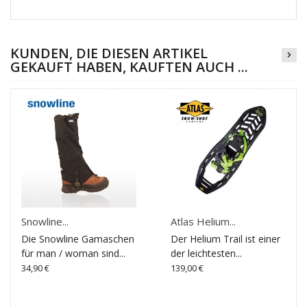
KUNDEN, DIE DIESEN ARTIKEL
GEKAUFT HABEN, KAUFTEN AUCH ...
Snowline...
Atlas Helium...
Die Snowline Gamaschen
Der Helium Trail ist einer
für man / woman sind...
der leichtesten...
34,90 €
139,00 €