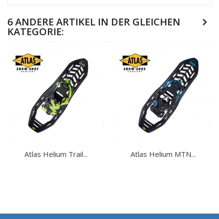
6 ANDERE ARTIKEL IN DER GLEICHEN
KATEGORIE:
Atlas Helium Trail...
Atlas Helium MTN...