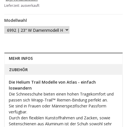
Lieferzeit: ausverkauft
Modellwahl
MEHR INFOS
ZUBEHÖR
Die Helium Trail Modelle von Atlas - einfach
loswandern
Die Schneeschuhe bieten einen hohen Tragekomfort und
passen sich Wrapp-Trail™ Riemen-Bindung perfekt an.
Sie sind in Frauen oder Männerspezifischer Passform
verfügbar.
Durch den flexiblen Kunstoffrahmen und Zacken, sowie
Seitenschienen aus Aluminum ist der Schuh sowohl sehr