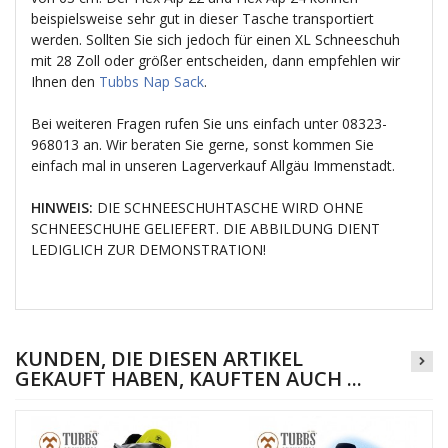
beispielsweise sehr gut in dieser Tasche transportiert
werden. Sollten Sie sich jedoch für einen XL Schneeschuh
mit 28 Zoll oder größer entscheiden, dann empfehlen wir
Ihnen den
Tubbs Nap Sack
.
Bei weiteren Fragen rufen Sie uns einfach unter 08323-
968013 an. Wir beraten Sie gerne, sonst kommen Sie
einfach mal in unseren Lagerverkauf Allgäu Immenstadt.
HINWEIS:
DIE SCHNEESCHUHTASCHE WIRD OHNE
SCHNEESCHUHE GELIEFERT. DIE ABBILDUNG DIENT
LEDIGLICH ZUR DEMONSTRATION!
KUNDEN, DIE DIESEN ARTIKEL
GEKAUFT HABEN, KAUFTEN AUCH ...