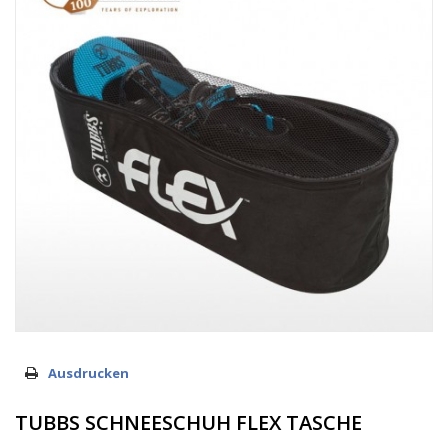
Ausdrucken
TUBBS SCHNEESCHUH FLEX TASCHE