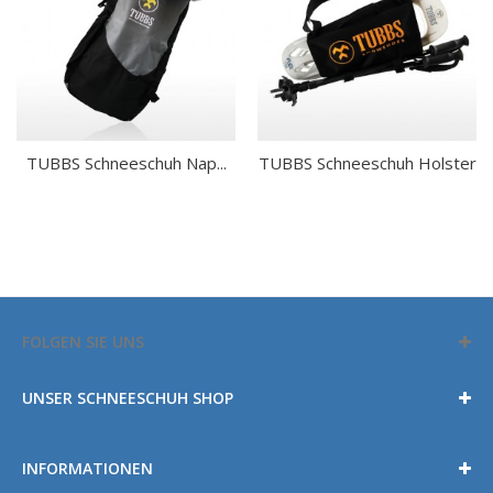
TUBBS Schneeschuh Nap...
TUBBS Schneeschuh Holster
FOLGEN SIE UNS
UNSER SCHNEESCHUH SHOP
INFORMATIONEN