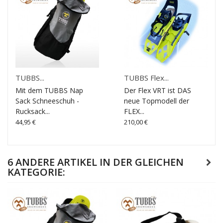
TUBBS...
TUBBS Flex...
Mit dem TUBBS Nap
Der Flex VRT ist DAS
Sack Schneeschuh -
neue Topmodell der
Rucksack...
FLEX...
44,95 €
210,00 €
6 ANDERE ARTIKEL IN DER GLEICHEN
KATEGORIE: