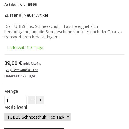
Artikel-Nr.:
6995
Zustand:
Neuer Artikel
Die TUBBS Flex Schneeschuh - Tasche eignet sich
hervorragend, um die Schneeschuhe vor oder nach der Tour zu
transportieren bzw. zu lagern.
Lieferzeit: 1-3 Tage
39,00 €
inkl. MwSt.
zzgl. Versandkosten
Lieferzeit: 1-3 Tage
Menge
Modellwahl