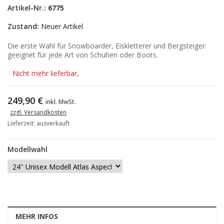
Artikel-Nr.:
6775
Zustand:
Neuer Artikel
Die erste Wahl für Snowboarder, Eiskletterer und Bergsteiger:
geeignet für jede Art von Schuhen oder Boots.
Nicht mehr lieferbar,
249,90 €
inkl. MwSt.
zzgl. Versandkosten
Lieferzeit: ausverkauft
Modellwahl
MEHR INFOS