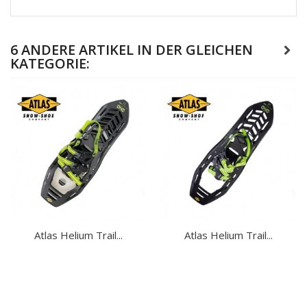
6 ANDERE ARTIKEL IN DER GLEICHEN
KATEGORIE:
Atlas Helium Trail...
Atlas Helium Trail...