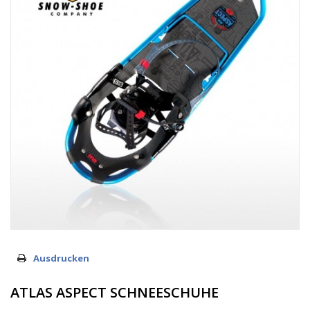
Ausdrucken
ATLAS ASPECT SCHNEESCHUHE