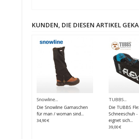
KUNDEN, DIE DIESEN ARTIKEL GEKA
Snowline...
TUBBS...
Die Snowline Gamaschen
Die TUBBS Fle
für man / woman sind...
Schneeschuh -
eignet sich...
34,90 €
39,00 €