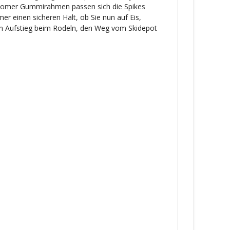
stomer Gummirahmen passen sich die Spikes
er einen sicheren Halt, ob Sie nun auf Eis,
den Aufstieg beim Rodeln, den Weg vom Skidepot