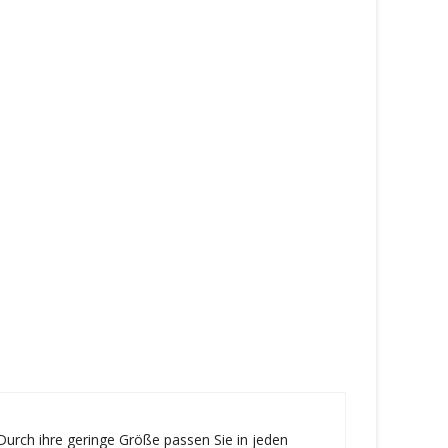
Durch ihre geringe Größe passen Sie in jeden