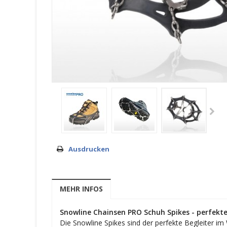
Ausdrucken
MEHR INFOS
Snowline Chainsen PRO Schuh Spikes - perfekt
Die Snowline Spikes sind der perfekte Begleiter i