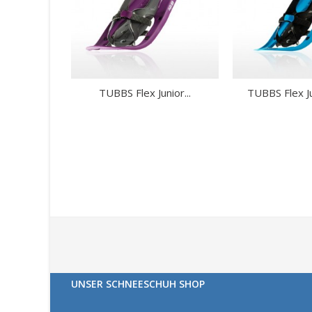
TUBBS Flex Junior...
TUBBS Flex Ju
UNSER SCHNEESCHUH SHOP