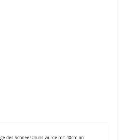
Länge des Schneeschuhs wurde mit 40cm an