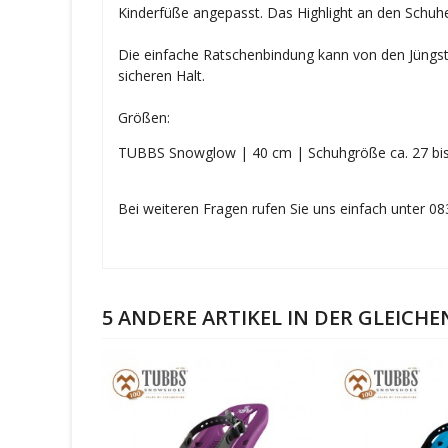
Kinderfüße angepasst. Das Highlight an den Schuhen
Die einfache Ratschenbindung kann von den Jüngs
sicheren Halt.
Größen:
TUBBS Snowglow | 40 cm | Schuhgröße ca. 27 bi
Bei weiteren Fragen rufen Sie uns einfach unter 0
5 ANDERE ARTIKEL IN DER GLEICHE