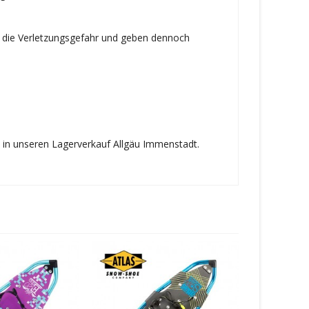
 die Verletzungsgefahr und geben dennoch
l in unseren Lagerverkauf Allgäu Immenstadt.