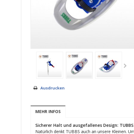
Ausdrucken
MEHR INFOS
Sicherer Halt und ausgefallenes Design: TUBBS
Natürlich denkt TUBBS auch an unsere Kleinen. Um