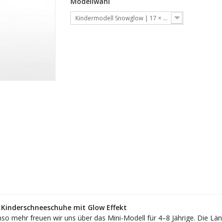
Modellwahl
Kindermodell Snowglow | 17 × 40 cm
 Kinderschneeschuhe mit Glow Effekt
so mehr freuen wir uns über das Mini-Modell für 4–8 Jährige. Die 